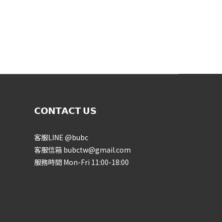
𝗖𝗢𝗡𝗧𝗔𝗖𝗧 𝗨𝗦
客服LINE
@bubc
客服信箱 bubctw@gmail.com
服務時間 Mon-Fri 11:00-18:00