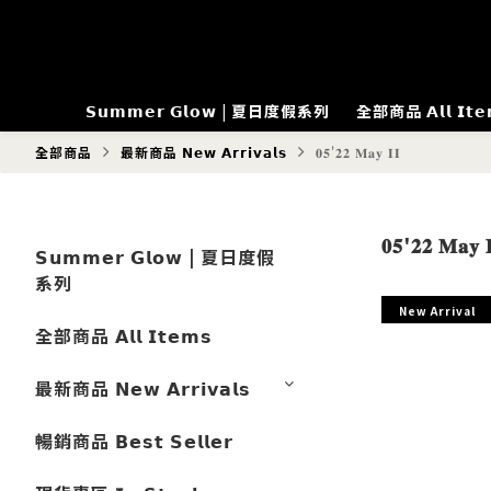
𝗦𝘂𝗺𝗺𝗲𝗿 𝗚𝗹𝗼𝘄 | 夏日度假系列
全部商品 𝗔𝗹𝗹 𝗜𝘁𝗲
全部商品
最新商品 𝗡𝗲𝘄 𝗔𝗿𝗿𝗶𝘃𝗮𝗹𝘀
𝟎𝟓'𝟐𝟐 𝐌𝐚𝐲 𝐈𝐈
𝟎𝟓'𝟐𝟐 𝐌𝐚𝐲 
𝗦𝘂𝗺𝗺𝗲𝗿 𝗚𝗹𝗼𝘄 | 夏日度假
系列
New Arrival
全部商品 𝗔𝗹𝗹 𝗜𝘁𝗲𝗺𝘀
最新商品 𝗡𝗲𝘄 𝗔𝗿𝗿𝗶𝘃𝗮𝗹𝘀
暢銷商品 𝗕𝗲𝘀𝘁 𝗦𝗲𝗹𝗹𝗲𝗿