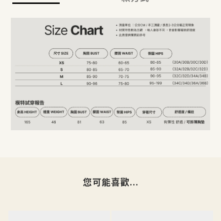
您可能喜歡...