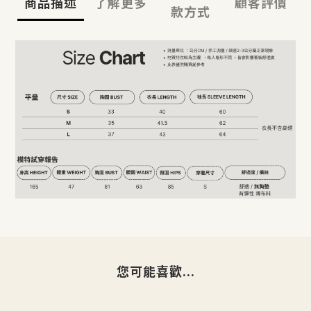
商品描述
了解更多
顧客評價
款方式
您可能喜歡...